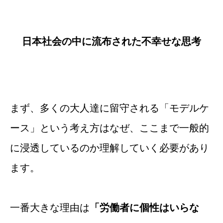
日本社会の中に流布された不幸せな思考
まず、多くの大人達に留守される「モデルケ
ース」という考え方はなぜ、ここまで一般的
に浸透しているのか理解していく必要があり
ます。
一番大きな理由は
「労働者に個性はいらな