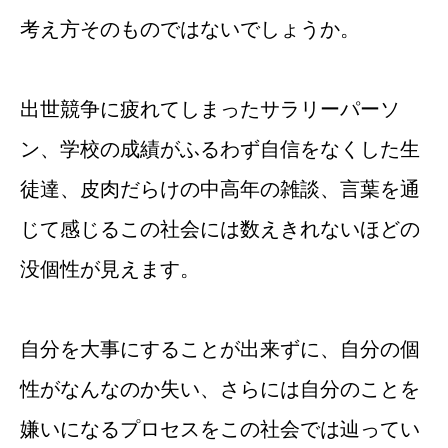
考え方そのものではないでしょうか。
出世競争に疲れてしまったサラリーパーソ
ン、学校の成績がふるわず自信をなくした生
徒達、皮肉だらけの中高年の雑談、言葉を通
じて感じるこの社会には数えきれないほどの
没個性が見えます。
自分を大事にすることが出来ずに、自分の個
性がなんなのか失い、さらには自分のことを
嫌いになるプロセスをこの社会では辿ってい