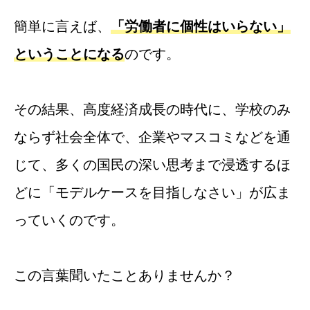
簡単に言えば、
「労働者に個性はいらない」
ということになる
のです。
その結果、高度経済成長の時代に、学校のみ
ならず社会全体で、企業やマスコミなどを通
じて、多くの国民の深い思考まで浸透するほ
どに「モデルケースを目指しなさい」が広ま
っていくのです。
この言葉聞いたことありませんか？