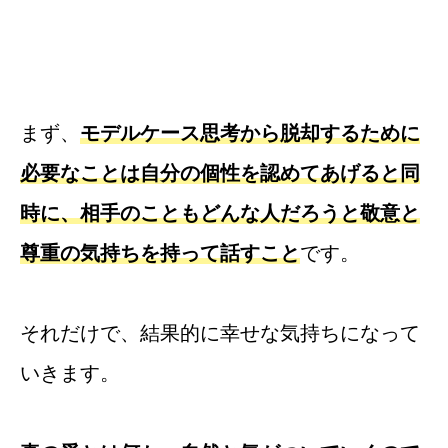
まず、
モデルケース思考から脱却するために
必要なことは自分の個性を認めてあげると同
時に、相手のこともどんな人だろうと敬意と
尊重の気持ちを持って話すこと
です。
それだけで、結果的に幸せな気持ちになって
いきます。