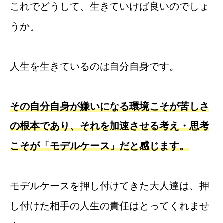
これでどうして、生きていけば良いのでしょ
うか。
人生を生きているのは自分自身です。
その自分自身が嫌いになる環境こそが苦しさ
の根本であり、それを加速させる考え・思考
こそが「モデルケース」だと感じます。
モデルケースを押し付けてきた大人達は、押
し付けた相手の人生の責任はとってくれませ