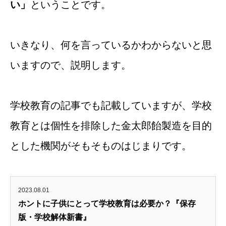
い」
ということです。
いきなり、何を言っているかわからないと思
いますので、説明します。
学校教育の記事でも記載していますが、学校
教育とは個性を排除した金太郎飴製造を目的
とした機関がそもそものはじまりです。
2023.08.01
ホントに子供にとって学校教育は必要か？『保存
版・学校解体新書』