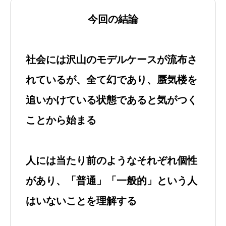
今回の結論
社会には沢山のモデルケースが流布さ
れているが、全て幻であり、蜃気楼を
追いかけている状態であると気がつく
ことから始まる
人には当たり前のようなそれぞれ個性
があり、「普通」「一般的」という人
はいないことを理解する