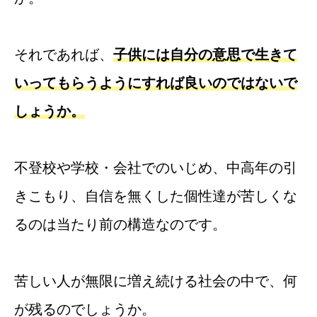
それであれば、
子供には自分の意思で生きて
いってもらうようにすれば良いのではないで
しょうか。
不登校や学校・会社でのいじめ、中高年の引
きこもり、自信を無くした個性達が苦しくな
るのは当たり前の構造なのです。
苦しい人が無限に増え続ける社会の中で、何
が残るのでしょうか。