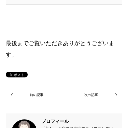
最後までご覧いただきありがとうございま
す。
前の記事
次の記事
プロフィール