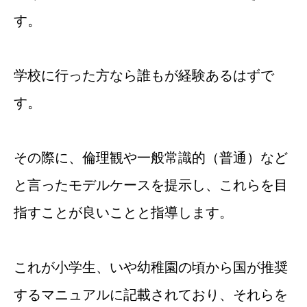
す。
学校に行った方なら誰もが経験あるはずで
す。
その際に、倫理観や一般常識的（普通）など
と言ったモデルケースを提示し、これらを目
指すことが良いことと指導します。
これが小学生、いや幼稚園の頃から国が推奨
するマニュアルに記載されており、それらを