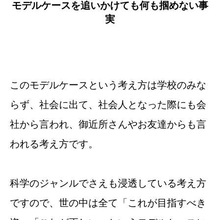
モデルケースを追いかけても何も掴めない事
実
このモデルケースという考え方は学校のみな
らず、社会に出て、社会人となった際にも会
社から言われ、御近所さんやお友達からも言
われる考え方です。
科学のジャンルでさえも浸透している考え方
ですので、世の中は全て「これが目指すべき