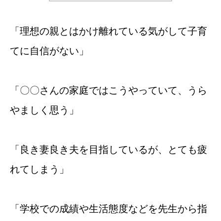
「理想の親とはかけ離れている気がして子育
てに自信がない」
「〇〇さんの家庭ではこうやっていて、うら
やましく思う」
「良き妻良き夫を目指しているが、とても疲
れてしまう」
「学校での成績や生活態度などを先生から指