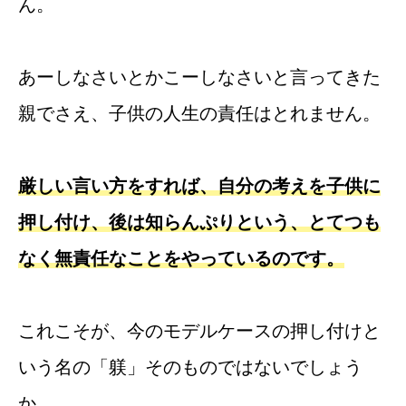
ん。
あーしなさいとかこーしなさいと言ってきた
親でさえ、子供の人生の責任はとれません。
厳しい言い方をすれば、自分の考えを子供に
押し付け、後は知らんぷりという、とてつも
なく無責任なことをやっているのです。
これこそが、今のモデルケースの押し付けと
いう名の「躾」そのものではないでしょう
か。