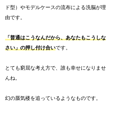
ド型）やモデルケースの流布による洗脳が理
由です。
「普通はこうなんだから、あなたもこうしな
さい」の押し付け合い
です。
とても窮屈な考え方で、誰も幸せになりませ
んね。
幻の蜃気楼を追っているようなものです。