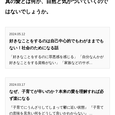
真の愛とは何か、自然と気がついていくので
はないでしょうか。
2024.05.12
好きなことをするのは自己中心的でもわがままでも
ない！社会のためになる話
「好きなことをするのに罪悪感を感じる」 「自分なんかが
好きなことをする資格がない」 「家族などのサポ...
2024.03.17
なぜ、子育てが辛いのか？本来の愛を理解すれば必
ず楽になる
『子育てにうんざりしてしまって鬱に近い状態』 『子育て
の意味を見失い何をどうして良いかわからない』 ...