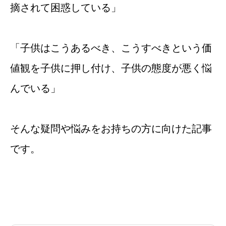
摘されて困惑している」
「子供はこうあるべき、こうすべきという価
値観を子供に押し付け、子供の態度が悪く悩
んでいる」
そんな疑問や悩みをお持ちの方に向けた記事
です。