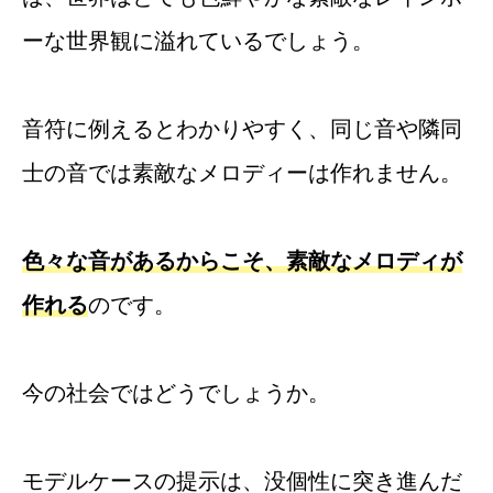
ーな世界観に溢れているでしょう。
音符に例えるとわかりやすく、同じ音や隣同
士の音では素敵なメロディーは作れません。
色々な音があるからこそ、素敵なメロディが
作れる
のです。
今の社会ではどうでしょうか。
モデルケースの提示は、没個性に突き進んだ