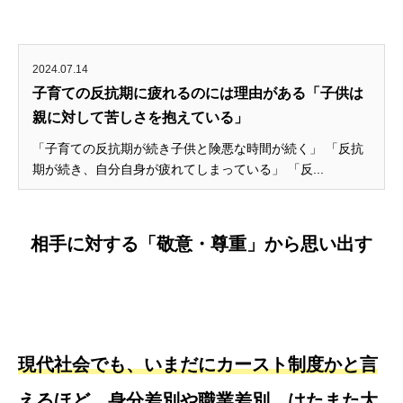
2024.07.14
子育ての反抗期に疲れるのには理由がある「子供は
親に対して苦しさを抱えている」
「子育ての反抗期が続き子供と険悪な時間が続く」 「反抗
期が続き、自分自身が疲れてしまっている」 「反...
相手に対する「敬意・尊重」から思い出す
現代社会でも、いまだにカースト制度かと言
えるほど、身分差別や職業差別、はたまた大