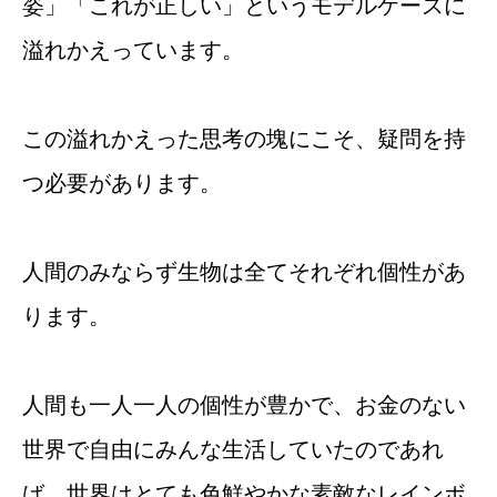
姿」「これが正しい」というモデルケースに
溢れかえっています。
この溢れかえった思考の塊にこそ、疑問を持
つ必要があります。
人間のみならず生物は全てそれぞれ個性があ
ります。
人間も一人一人の個性が豊かで、お金のない
世界で自由にみんな生活していたのであれ
ば、世界はとても色鮮やかな素敵なレインボ