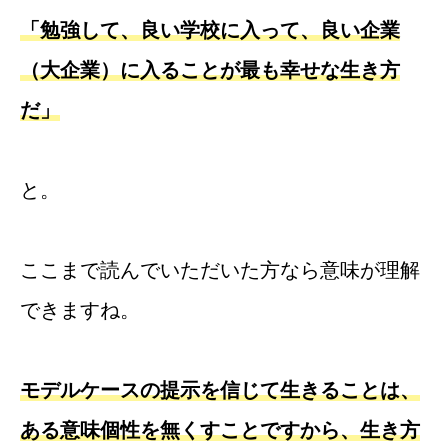
「勉強して、良い学校に入って、良い企業
（大企業）に入ることが最も幸せな生き方
だ」
と。
ここまで読んでいただいた方なら意味が理解
できますね。
モデルケースの提示を信じて生きることは、
ある意味個性を無くすことですから、生き方