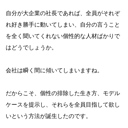
自分が大企業の社長であれば、全員がそれぞ
れ好き勝手に動いてしまい、自分の言うこと
を全く聞いてくれない個性的な人材ばかりで
はどうでしょうか。
会社は瞬く間に傾いてしまいますね。
だからこそ、個性の排除した生き方、モデル
ケースを提示し、それらを全員目指して欲し
いという方法が誕生したのです。