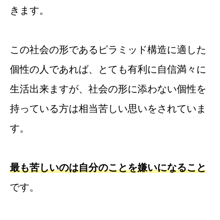
きます。
この社会の形であるピラミッド構造に適した
個性の人であれば、とても有利に自信満々に
生活出来ますが、社会の形に添わない個性を
持っている方は相当苦しい思いをされていま
す。
最も苦しいのは自分のことを嫌いになること
です。