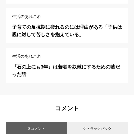
生活のあれこれ
子育ての反抗期に疲れるのには理由がある「子供は
親に対して苦しさを抱えている」
生活のあれこれ
『石の上にも3年』は若者を奴隷にするための嘘だ
った話
コメント
0 コメント
0 トラックバック