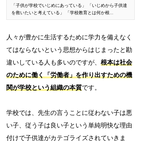
「子供が学校でいじめにあっている」 「いじめから子供達
を救いたいと考えている」 「学校教育とは何か根...
人々が豊かに生活するために学力を備えなく
てはならないという思想からはじまったと勘
違いしている人も多いのですが、
根本は社会
のために働く「労働者」を作り出すための機
関が学校という組織の本質
です。
学校では、先生の言うことに従わない子は悪
い子、従う子は良い子という単純明快な理由
付けで子供達がカテゴライズされていきま