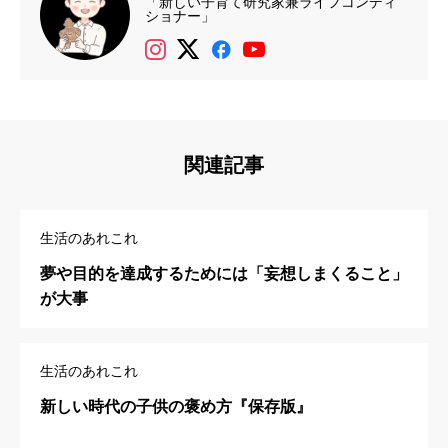
「新しい子育て研究家兼ライフコンディ
ショナー」
関連記事
生活のあれこれ
夢や目的を達成するためには「妄想しまくること」
が大事
生活のあれこれ
新しい時代の子供の褒め方『保存版』