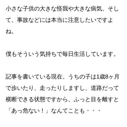
小さな子供の大きな怪我や大きな病気、そし
て、事故などには本当に注意したいですよ
ね。
僕もそういう気持ちで毎日生活しています。
記事を書いている現在、うちの子は1歳8ヶ月
で歩いたり、走ったりしますし、道路だって
横断できる状態ですから、ふっと目を離すと
「あっ危ない！」なんてことも・・・