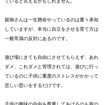
ていると言えるかもしれません。
親御さんは一生懸命やっているのは重々承知
していますが、本当に自立をさせる育て方は
一般常識の反対にあるのです。
遊び場にきても自由にさせてもらえず、あれ
ダメ、これダメと管理されては、遊びに行っ
ているのに子供に重度のストレスがかかって
悲しい思いをするだけです。
子供の興味の自由を尊重してあげるのも親の