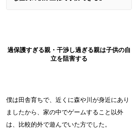
過保護すぎる親・干渉し過ぎる親は子供の自
立を阻害する
僕は田舎育ちで、近くに森や川が身近にあり
ましたから、家の中でゲームすること以外
は、比較的外で遊んでいた方でした。