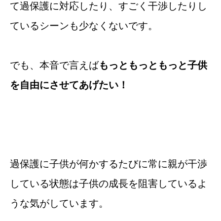
て過保護に対応したり、すごく干渉したりし
ているシーンも少なくないです。
でも、本音で言えば
もっともっともっと子供
を自由にさせてあげたい！
過保護に子供が何かするたびに常に親が干渉
している状態は子供の成長を阻害しているよ
うな気がしています。