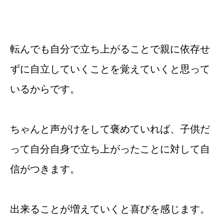
転んでも自分で立ち上がることで親に依存せ
ずに自立していくことを覚えていくと思って
いるからです。
ちゃんと声がけをして褒めていれば、子供だ
って自分自身で立ち上がったことに対して自
信がつきます。
出来ることが増えていくと喜びを感じます。