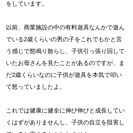
をしています。
以前、商業施設の中の有料遊具なんかで遊ん
でいる2歳くらいの男の子をこれでもかと言
う感じで怒鳴り散らし、子供引っ張り回して
いたお母さんを見たことがあるのですが、ま
だ2歳くらいなのに子供が遊具を本気で叩い
て怒っていましたよ。
これでは健康に健全に伸び伸びと成長してい
くはずがありませんし、子供の自立を阻害し