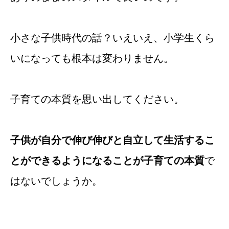
小さな子供時代の話？いえいえ、小学生くら
いになっても根本は変わりません。
子育ての本質を思い出してください。
子供が自分で伸び伸びと自立して生活するこ
とができるようになることが子育ての本質
で
はないでしょうか。