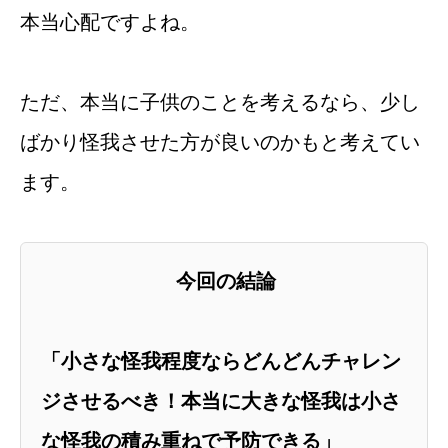
本当心配ですよね。
ただ、本当に子供のことを考えるなら、少し
ばかり怪我させた方が良いのかもと考えてい
ます。
今回の結論
「小さな怪我程度ならどんどんチャレン
ジさせるべき！本当に大きな怪我は小さ
な怪我の積み重ねで予防できる」