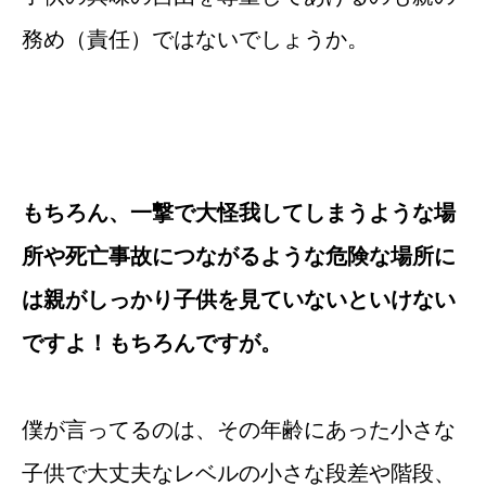
務め（責任）ではないでしょうか。
もちろん、一撃で大怪我してしまうような場
所や死亡事故につながるような危険な場所に
は親がしっかり子供を見ていないといけない
ですよ！もちろんですが。
僕が言ってるのは、その年齢にあった小さな
子供で大丈夫なレベルの小さな段差や階段、