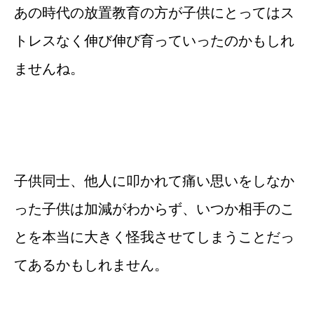
あの時代の放置教育の方が子供にとってはス
トレスなく伸び伸び育っていったのかもしれ
ませんね。
子供同士、他人に叩かれて痛い思いをしなか
った子供は加減がわからず、いつか相手のこ
とを本当に大きく怪我させてしまうことだっ
てあるかもしれません。