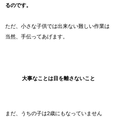
るのです。
ただ、小さな子供では出来ない難しい作業は
当然、手伝ってあげます。
大事なことは目を離さないこと
まだ、うちの子は2歳にもなっていません