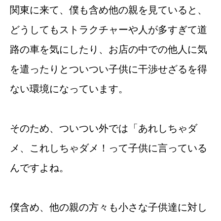
関東に来て、僕も含め他の親を見ていると、
どうしてもストラクチャーや人が多すぎて道
路の車を気にしたり、お店の中での他人に気
を遣ったりとついつい子供に干渉せざるを得
ない環境になっています。
そのため、ついつい外では「あれしちゃダ
メ、これしちゃダメ！って子供に言っている
んですよね。
僕含め、他の親の方々も小さな子供達に対し