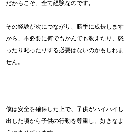
だからこそ、全て経験なのです。
その経験が次につながり、勝手に成長します
から、不必要に何でもかんでも教えたり、怒
ったり叱ったりする必要はないのかもしれま
せん。
僕は安全を確保した上で、子供がハイハイし
出した頃から子供の行動を尊重し、好きなよ