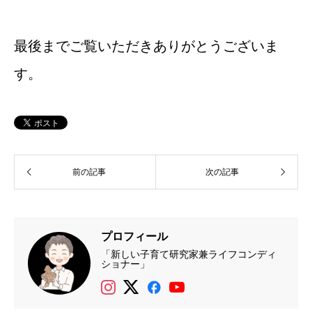
最後までご覧いただきありがとうございま
す。
前の記事
次の記事
プロフィール
「新しい子育て研究家兼ライフコンディ
ショナー」