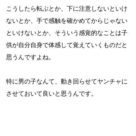
こうしたら転ぶとか、下に注意しないといけ
ないとか、手で感触を確かめてからじゃない
といけないとか、そういう感覚的なことは子
供が自分自身で体感して覚えていくものだと
思うんですよね。
特に男の子なんて、動き回らせてヤンチャに
させておいて良いと思うんです。