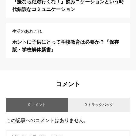
『嫌なら絶対行くな！』飲みニケーションという時
代錯誤なコミュニケーション
生活のあれこれ
ホントに子供にとって学校教育は必要か？『保存
版・学校解体新書』
コメント
0 コメント
0 トラックバック
この記事へのコメントはありません。