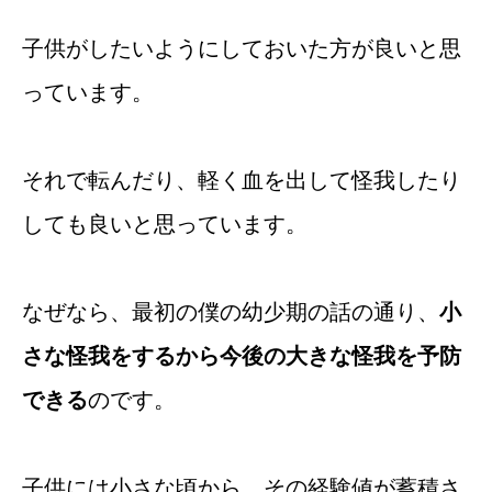
子供がしたいようにしておいた方が良いと思
っています。
それで転んだり、軽く血を出して怪我したり
しても良いと思っています。
なぜなら、最初の僕の幼少期の話の通り、
小
さな怪我をするから今後の大きな怪我を予防
できる
のです。
子供には小さな頃から、その経験値が蓄積さ