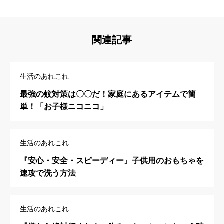
関連記事
生活のあれこれ
最強の蚊対策は〇〇だ！家庭にあるアイテムで簡
単！「お子様ニコニコ」
生活のあれこれ
『安心・安全・スピーディー』子供用のおもちゃを
速攻で洗う方法
生活のあれこれ