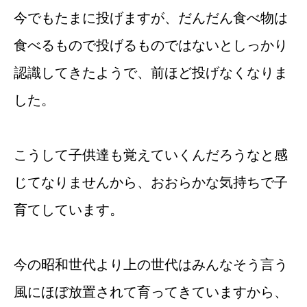
今でもたまに投げますが、だんだん食べ物は
食べるもので投げるものではないとしっかり
認識してきたようで、前ほど投げなくなりま
した。
こうして子供達も覚えていくんだろうなと感
じてなりませんから、おおらかな気持ちで子
育てしています。
今の昭和世代より上の世代はみんなそう言う
風にほぼ放置されて育ってきていますから、