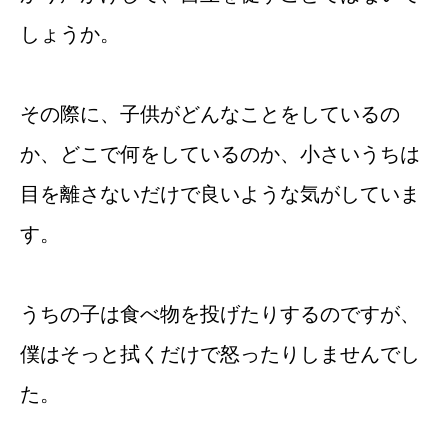
しょうか。
その際に、子供がどんなことをしているの
か、どこで何をしているのか、小さいうちは
目を離さないだけで良いような気がしていま
す。
うちの子は食べ物を投げたりするのですが、
僕はそっと拭くだけで怒ったりしませんでし
た。