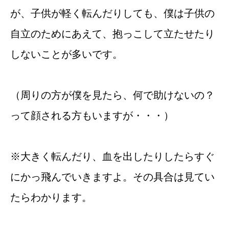
が、子供が軽く転んだりしても、僕は子供の
自立のためにあえて、抱っこして立たせたり
しないことが多いです。
（周りの方が僕を見たら、何で助けないの？
って顔される方もいますが・・・）
※大きく転んだり、血を出したりしたらすぐ
にかっ飛んでいきますよ。その具合は見てい
たらわかります。