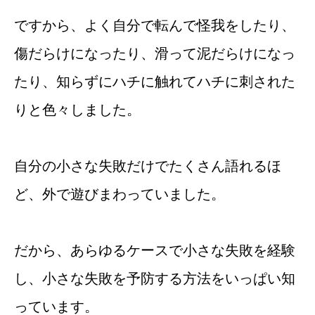
ですから、よく自分で転んで怪我をしたり、
傷だらけになったり、滑って泥だらけになっ
たり、知らずにハチに触れてハチに刺された
りと色々しました。
自分の小さな失敗だけでたくさん語れるほ
ど、外で遊びまわっていました。
だから、あらゆるケースで小さな失敗を経験
し、小さな失敗を予防する方法をいっぱい知
っています。