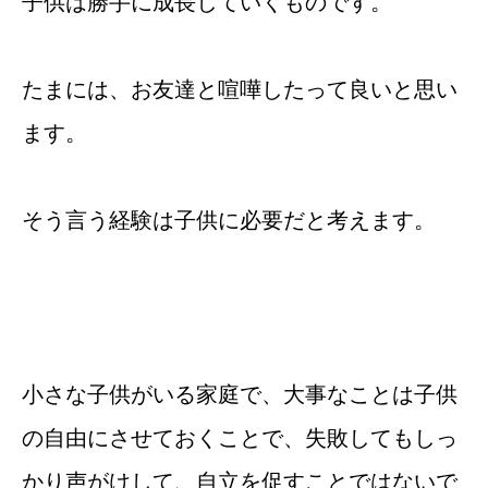
子供は勝手に成長していくものです。
たまには、お友達と喧嘩したって良いと思い
ます。
そう言う経験は子供に必要だと考えます。
小さな子供がいる家庭で、大事なことは子供
の自由にさせておくことで、失敗してもしっ
かり声がけして、自立を促すことではないで