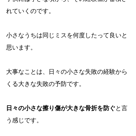
れていくのです。
小さなうちは同じミスを何度したって良いと
思います。
大事なことは、日々の小さな失敗の経験から
くる大きな失敗の予防です。
日々の小さな擦り傷が大きな骨折を防ぐ
と言
う感じです。