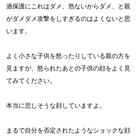
過保護にこれはダメ、危ないからダメ、と親
がダメダメ攻撃をしすぎるのはよくないと思
います。
よく小さな子供を怒ったりしている親の方を
見ますが、怒られたあとの子供の顔をよく見
てみてください。
本当に悲しそうな顔していますよ。
まるで自分を否定されたようなショックな顔