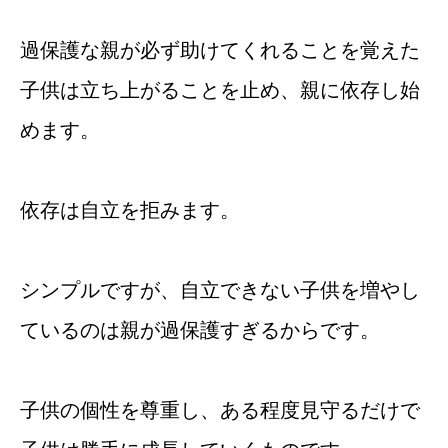
過保護な親が必ず助けてくれることを覚えた
子供は立ち上がることを止め、親に依存し始
めます。
依存は自立を拒みます。
シンプルですが、自立できない子供を増やし
ているのは親が過保護すぎるからです。
子供の個性を尊重し、ある程度見守るだけで