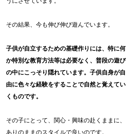
うにさせています。
その結果、今も伸び伸び遊んでいます。
子供が自立するための基礎作りには、特に何
か特別な教育方法等は必要なく、普段の遊び
の中にこっそり隠れています。子供自身が自
由に色々な経験をすることで自然と覚えてい
くものです。
その子にとって、関心・興味の赴くままに、
ありのままのスタイルで良いのです。