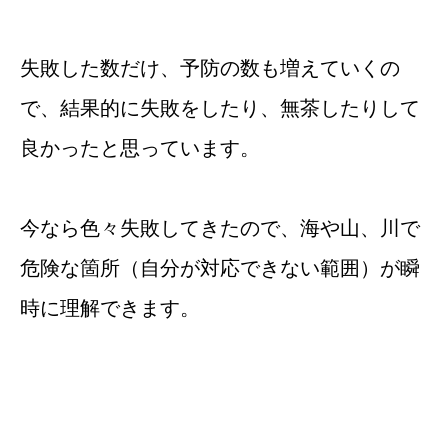
失敗した数だけ、予防の数も増えていくの
で、結果的に失敗をしたり、無茶したりして
良かったと思っています。
今なら色々失敗してきたので、海や山、川で
危険な箇所（自分が対応できない範囲）が瞬
時に理解できます。