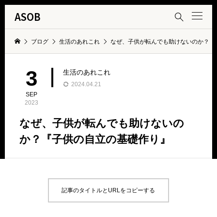
ASOB

ブログ
生活のあれこれ
なぜ、子供が転んでも助けないのか？『
3
生活のあれこれ
2024.04.21
SEP
2023
なぜ、子供が転んでも助けないの
か？『子供の自立の基礎作り』
記事のタイトルとURLをコピーする