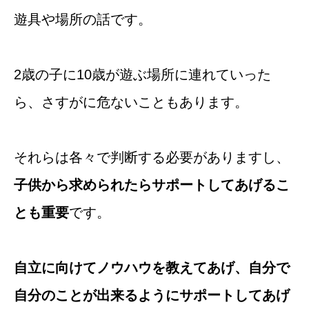
遊具や場所の話です。
2歳の子に10歳が遊ぶ場所に連れていった
ら、さすがに危ないこともあります。
それらは各々で判断する必要がありますし、
子供から求められたらサポートしてあげるこ
とも重要
です。
自立に向けてノウハウを教えてあげ、自分で
自分のことが出来るようにサポートしてあげ