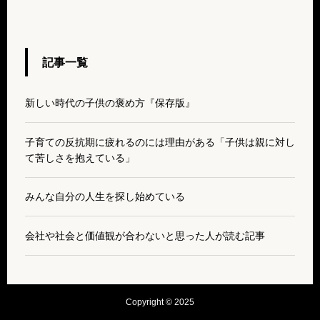
記事一覧
新しい時代の子供の褒め方『保存版』
子育ての反抗期に疲れるのには理由がある「子供は親に対し
て苦しさを抱えている」
みんな自分の人生を探し始めている
会社や社会と価値観が合わないと思った人が読む記事
Copyright © 2025