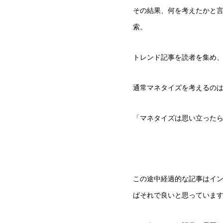
その結果、何を考えたかと
索。
トレンド記事を読者を集め
通常マネタイズを考えるの
「マネタイズは思い立った
この途中経過的な記事はイ
ばそれで良いと思っていま