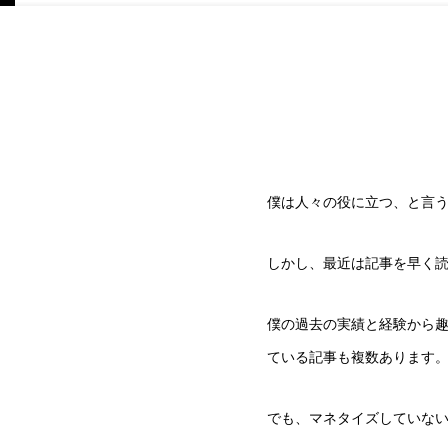
僕は人々の役に立つ、と言
しかし、最近は記事を早く
僕の過去の実績と経験から趣
ている記事も複数あります
でも、マネタイズしていな