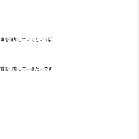
記事を追加していくという話
運営を目指していきたいです