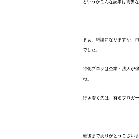
というかこんな記事は需要
まぁ、結論になりますが、
でした。
特化ブログは企業・法人が
ね。
行き着く先は、有名ブロガ
最後までありがとうござい