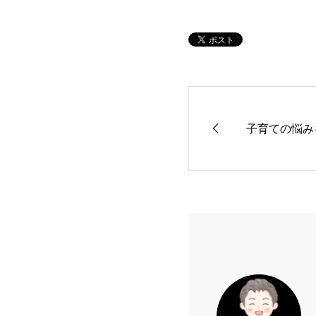
子育ての悩み